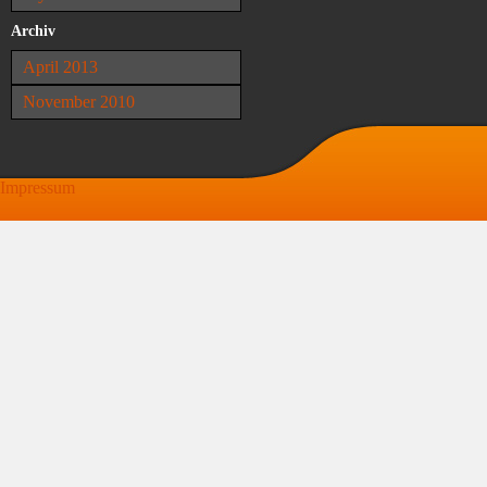
Archiv
April 2013
November 2010
Impressum