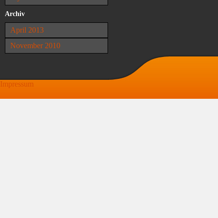
Archiv
April 2013
November 2010
Impressum